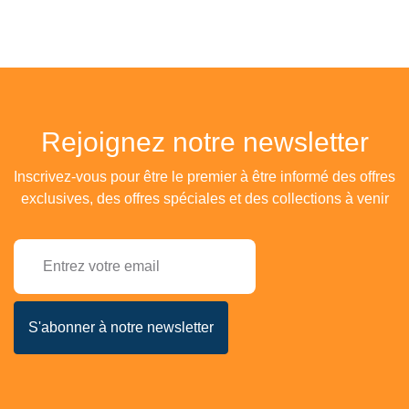
Rejoignez notre newsletter
Inscrivez-vous pour être le premier à être informé des offres
exclusives, des offres spéciales et des collections à venir