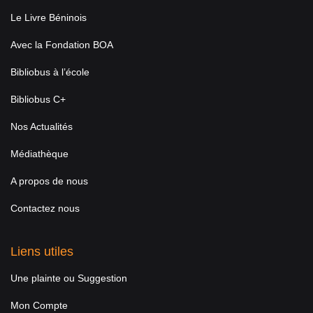
Le Livre Béninois
Avec la Fondation BOA
Bibliobus à l’école
Bibliobus C+
Nos Actualités
Médiathèque
A propos de nous
Contactez nous
Liens utiles
Une plainte ou Suggestion
Mon Compte