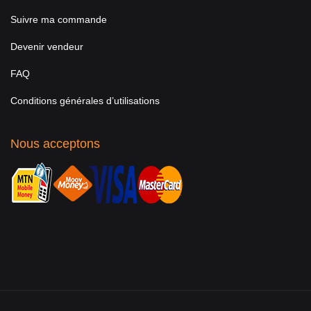
Suivre ma commande
Devenir vendeur
FAQ
Conditions générales d’utilisations
Nous acceptons