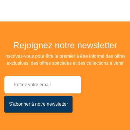
Rejoignez notre newsletter
Inscrivez-vous pour être le premier à être informé des offres
exclusives, des offres spéciales et des collections à venir