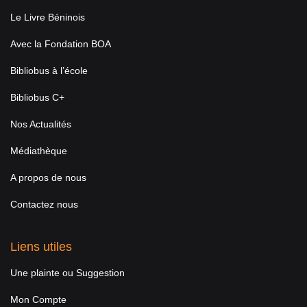
Le Livre Béninois
Avec la Fondation BOA
Bibliobus à l’école
Bibliobus C+
Nos Actualités
Médiathèque
A propos de nous
Contactez nous
Liens utiles
Une plainte ou Suggestion
Mon Compte