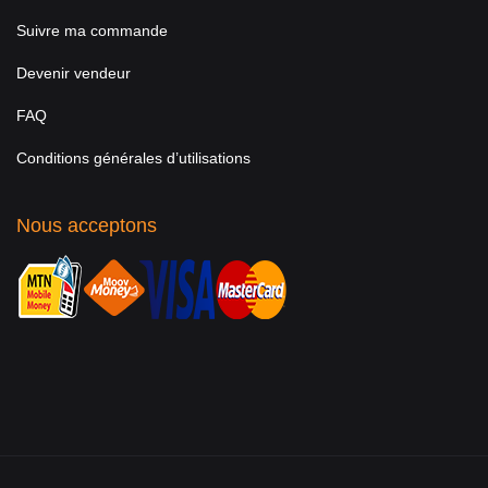
Suivre ma commande
Devenir vendeur
FAQ
Conditions générales d’utilisations
Nous acceptons