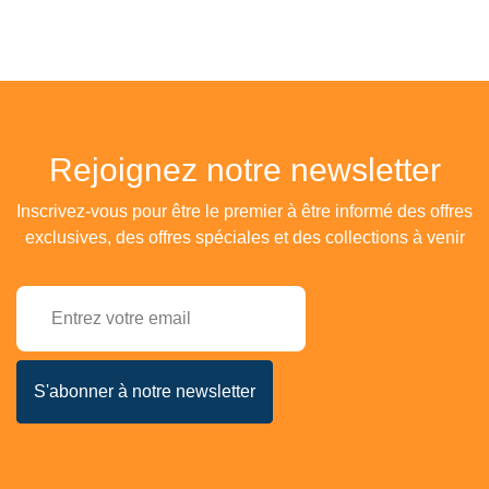
Rejoignez notre newsletter
Inscrivez-vous pour être le premier à être informé des offres
exclusives, des offres spéciales et des collections à venir