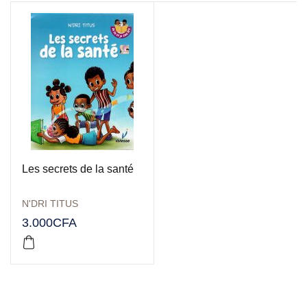
Les secrets de la santé
N'DRI TITUS
3.000
CFA