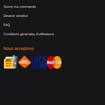
Suivre ma commande
Devenir vendeur
FAQ
Conditions générales d’utilisations
Nous acceptons