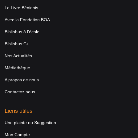
Le Livre Béninois
Avec la Fondation BOA
Bibliobus à l’école
Bibliobus C+
Nos Actualités
Médiathèque
A propos de nous
Contactez nous
Liens utiles
Une plainte ou Suggestion
Mon Compte