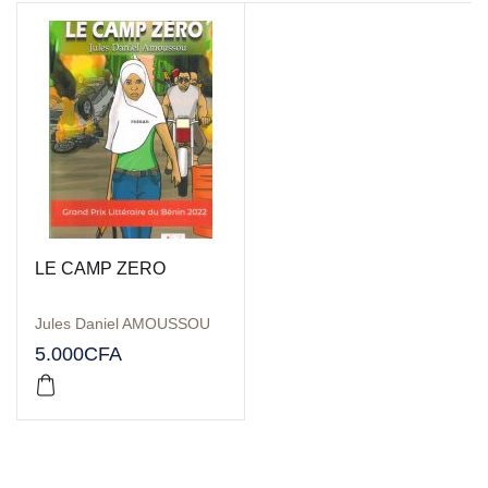
LE CAMP ZERO
Jules Daniel AMOUSSOU
5.000
CFA