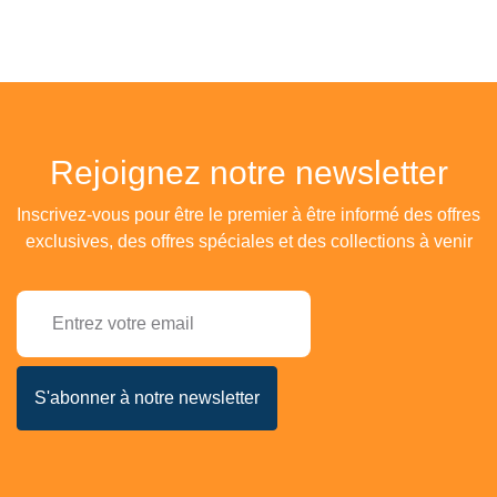
Rejoignez notre newsletter
Inscrivez-vous pour être le premier à être informé des offres
exclusives, des offres spéciales et des collections à venir