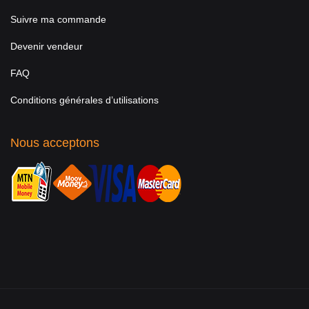
Suivre ma commande
Devenir vendeur
FAQ
Conditions générales d’utilisations
Nous acceptons