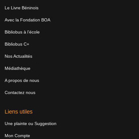
Le Livre Béninois
Avec la Fondation BOA
Bibliobus à l’école
Bibliobus C+
Nos Actualités
Médiathèque
A propos de nous
Contactez nous
Liens utiles
Une plainte ou Suggestion
Mon Compte