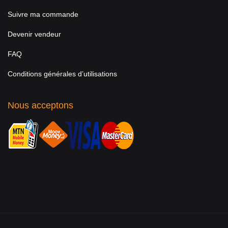
Suivre ma commande
Devenir vendeur
FAQ
Conditions générales d’utilisations
Nous acceptons