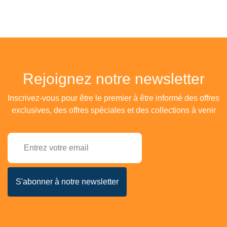
Rejoignez notre newsletter
Inscrivez-vous pour être le premier à être informé des offres
exclusives, des offres spéciales et des collections à venir