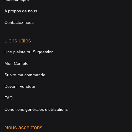
A propos de nous
Contactez nous
Liens utiles
Une plainte ou Suggestion
Mon Compte
Suivre ma commande
Devenir vendeur
FAQ
Conditions générales d’utilisations
Nous acceptons