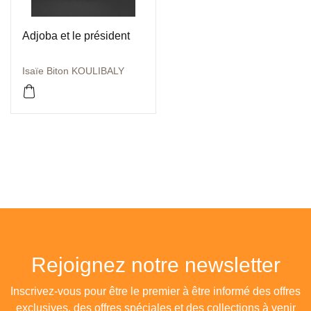
Adjoba et le président
Isaïe Biton KOULIBALY
Rejoignez notre newsletter
Inscrivez-vous pour être le premier à être informé des offres
exclusives, des offres spéciales et des collections à venir