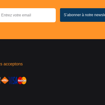
s acceptons