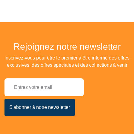
Rejoignez notre newsletter
Inscrivez-vous pour être le premier à être informé des offres
exclusives, des offres spéciales et des collections à venir