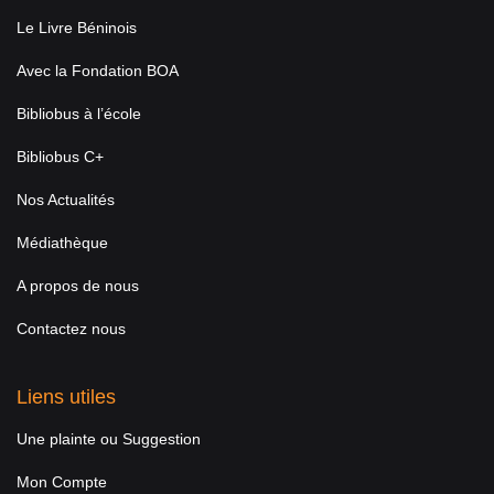
Le Livre Béninois
Avec la Fondation BOA
Bibliobus à l’école
Bibliobus C+
Nos Actualités
Médiathèque
A propos de nous
Contactez nous
Liens utiles
Une plainte ou Suggestion
Mon Compte