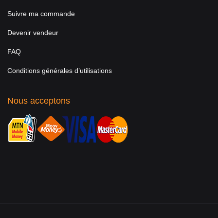
Suivre ma commande
Devenir vendeur
FAQ
Conditions générales d’utilisations
Nous acceptons