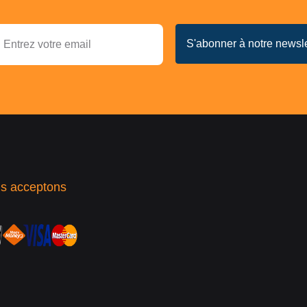
s acceptons