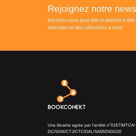
Rejoignez notre newsl
Inscrivez-vous pour être le premier à être
spéciales et des collections à venir
Une librairie agrée par l'arrêté n°0167/MTCA/
DC/SGM/CTJ/CTC/DAL/SA050SGG20