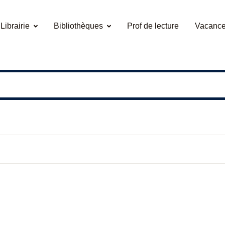
Librairie
Bibliothèques
Prof de lecture
Vacance