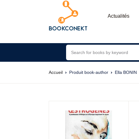
Actualités
Accueil
Produit book-author
Ella BONIN