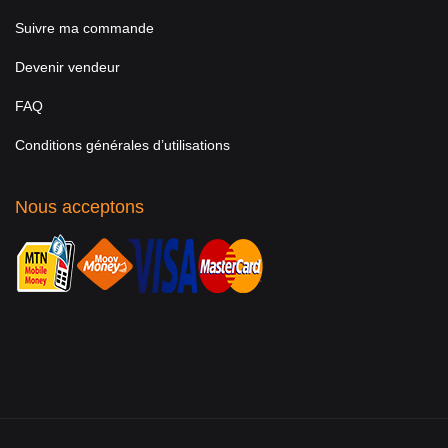
Suivre ma commande
Devenir vendeur
FAQ
Conditions générales d’utilisations
Nous acceptons