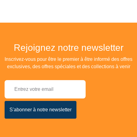
Rejoignez notre newsletter
Inscrivez-vous pour être le premier à être informé des offres
exclusives, des offres spéciales et des collections à venir