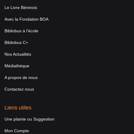
Le Livre Béninois
Avec la Fondation BOA
Bibliobus à l’école
Bibliobus C+
Nos Actualités
Médiathèque
A propos de nous
Contactez nous
Liens utiles
Une plainte ou Suggestion
Mon Compte