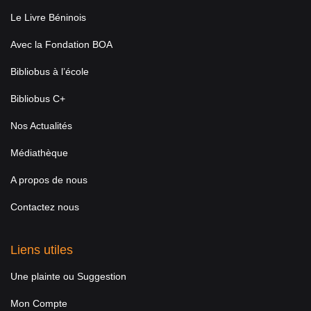
Le Livre Béninois
Avec la Fondation BOA
Bibliobus à l’école
Bibliobus C+
Nos Actualités
Médiathèque
A propos de nous
Contactez nous
Liens utiles
Une plainte ou Suggestion
Mon Compte