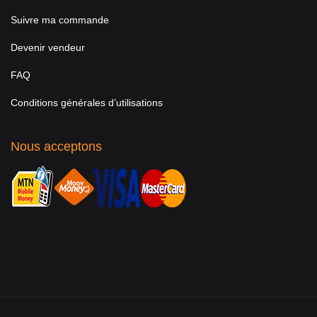
Suivre ma commande
Devenir vendeur
FAQ
Conditions générales d’utilisations
Nous acceptons