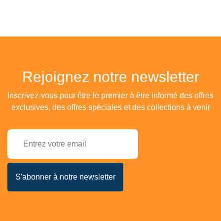
Rejoignez notre newsletter
Inscrivez-vous pour être le premier à être informé des offres
exclusives, des offres spéciales et des collections à venir