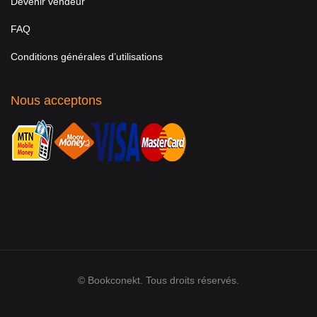
Devenir vendeur
FAQ
Conditions générales d’utilisations
Nous acceptons
© Bookconekt. Tous droits réservés.