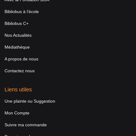
Bibliobus à l’école
Bibliobus C+
Nos Actualités
Médiathèque
A propos de nous
Contactez nous
Liens utiles
Une plainte ou Suggestion
Mon Compte
Suivre ma commande