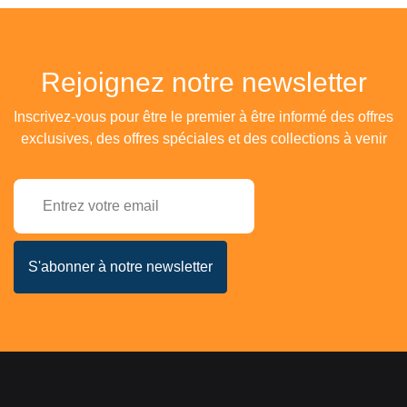
Rejoignez notre newsletter
Inscrivez-vous pour être le premier à être informé des offres
exclusives, des offres spéciales et des collections à venir