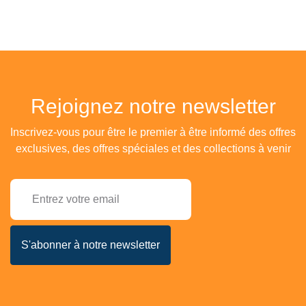
Rejoignez notre newsletter
Inscrivez-vous pour être le premier à être informé des offres
exclusives, des offres spéciales et des collections à venir