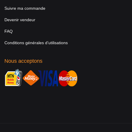
Suivre ma commande
Devenir vendeur
FAQ
Conditions générales d’utilisations
Nous acceptons