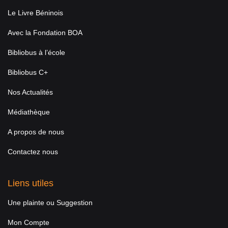
Le Livre Béninois
Avec la Fondation BOA
Bibliobus à l’école
Bibliobus C+
Nos Actualités
Médiathèque
A propos de nous
Contactez nous
Liens utiles
Une plainte ou Suggestion
Mon Compte