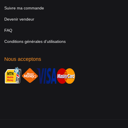
Suivre ma commande
Devenir vendeur
FAQ
Conditions générales d’utilisations
Nous acceptons