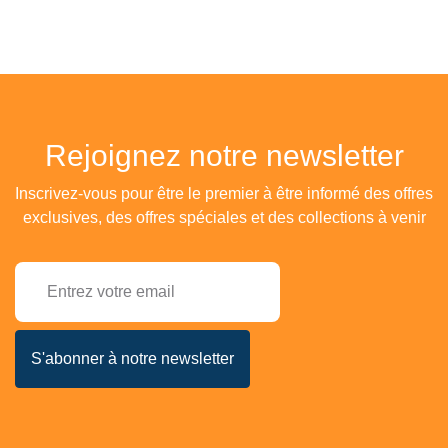
Rejoignez notre newsletter
Inscrivez-vous pour être le premier à être informé des offres
exclusives, des offres spéciales et des collections à venir