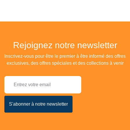
Rejoignez notre newsletter
Inscrivez-vous pour être le premier à être informé des offres
exclusives, des offres spéciales et des collections à venir