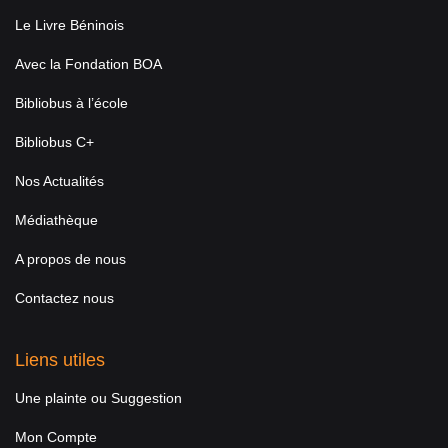
Le Livre Béninois
Avec la Fondation BOA
Bibliobus à l’école
Bibliobus C+
Nos Actualités
Médiathèque
A propos de nous
Contactez nous
Liens utiles
Une plainte ou Suggestion
Mon Compte