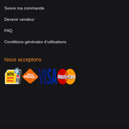
Suivre ma commande
Devenir vendeur
FAQ
Conditions générales d’utilisations
Nous acceptons