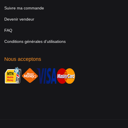
Suivre ma commande
Devenir vendeur
FAQ
Conditions générales d’utilisations
Nous acceptons