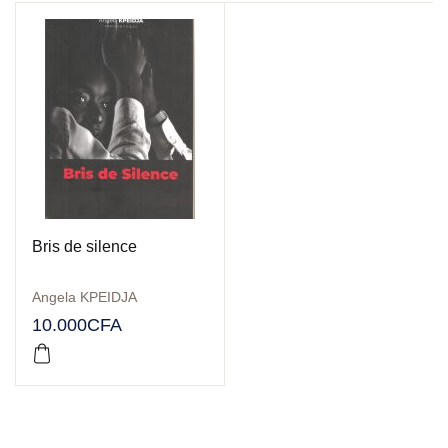
Bris de silence
Angela KPEIDJA
10.000
CFA