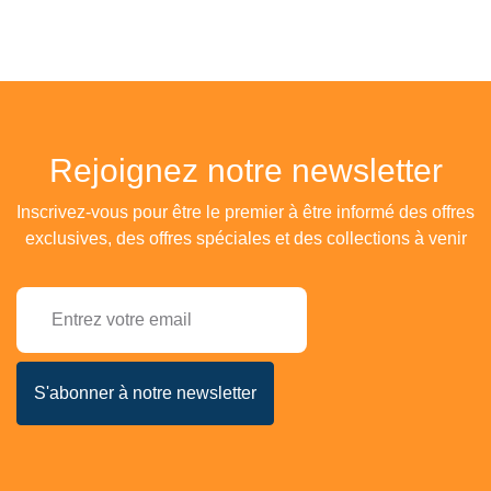
Rejoignez notre newsletter
Inscrivez-vous pour être le premier à être informé des offres
exclusives, des offres spéciales et des collections à venir