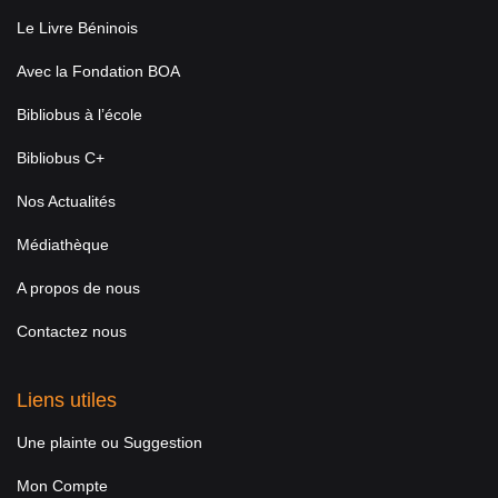
Le Livre Béninois
Avec la Fondation BOA
Bibliobus à l’école
Bibliobus C+
Nos Actualités
Médiathèque
A propos de nous
Contactez nous
Liens utiles
Une plainte ou Suggestion
Mon Compte