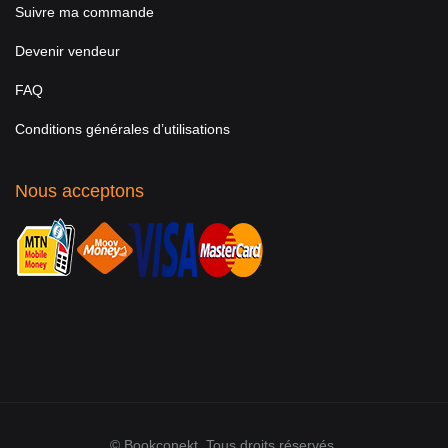
Suivre ma commande
Devenir vendeur
FAQ
Conditions générales d’utilisations
Nous acceptons
© Bookconekt. Tous droits réservés.