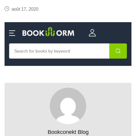
août 17, 2020
Bookconekt Blog