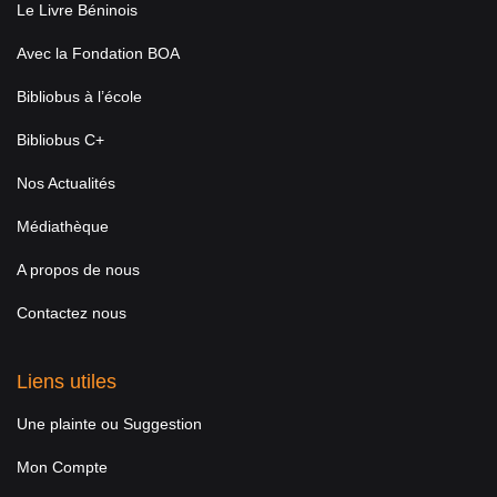
Le Livre Béninois
Avec la Fondation BOA
Bibliobus à l’école
Bibliobus C+
Nos Actualités
Médiathèque
A propos de nous
Contactez nous
Liens utiles
Une plainte ou Suggestion
Mon Compte