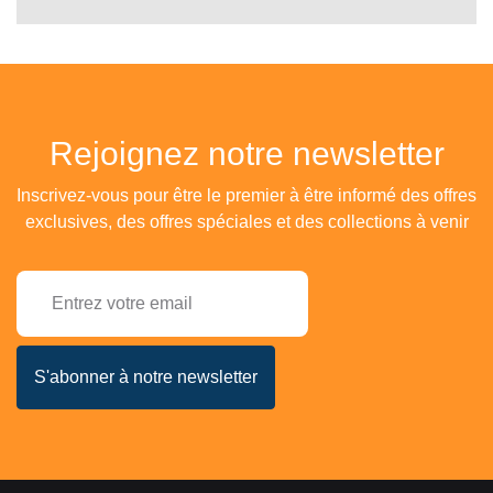
Rejoignez notre newsletter
Inscrivez-vous pour être le premier à être informé des offres
exclusives, des offres spéciales et des collections à venir