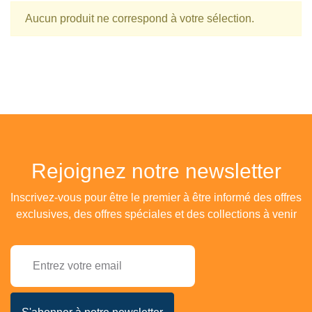
Aucun produit ne correspond à votre sélection.
Rejoignez notre newsletter
Inscrivez-vous pour être le premier à être informé des offres
exclusives, des offres spéciales et des collections à venir