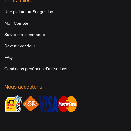
Liens utiles
Une plainte ou Suggestion
Mon Compte
Suivre ma commande
Devenir vendeur
FAQ
Conditions générales d’utilisations
Nous acceptons