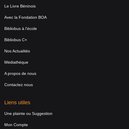
Le Livre Béninois
Avec la Fondation BOA
Bibliobus à l’école
Bibliobus C+
Nos Actualités
Médiathèque
A propos de nous
Contactez nous
Liens utiles
Une plainte ou Suggestion
Mon Compte