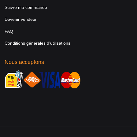
Suivre ma commande
Devenir vendeur
FAQ
Conditions générales d’utilisations
Nous acceptons