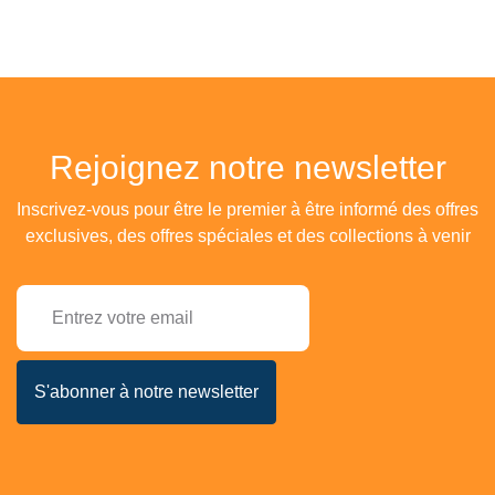
Rejoignez notre newsletter
Inscrivez-vous pour être le premier à être informé des offres
exclusives, des offres spéciales et des collections à venir