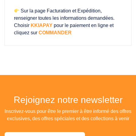
Sur la page Facturation et Expédition,
renseigner toutes les informations demandées.
Choisir
KKIAPAY
pour le paiement en ligne et
cliquez sur
COMMANDER
Rejoignez notre newsletter
Inscrivez-vous pour être le premier à être informé des offres
exclusives, des offres spéciales et des collections à venir