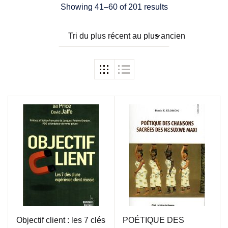
Showing 41–60 of 201 results
Tri du plus récent au plus ancien
Objectif client : les 7 clés
POÉTIQUE DES