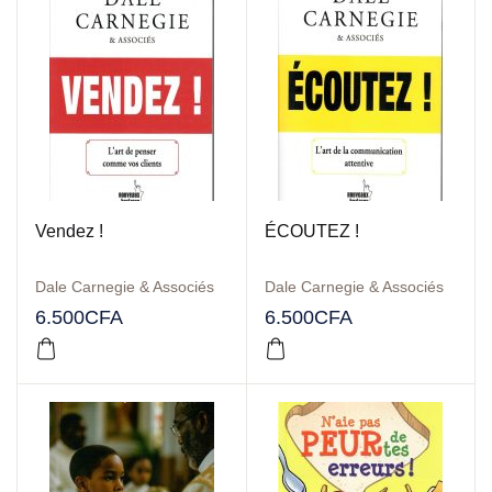
Vendez !
ÉCOUTEZ !
Dale Carnegie & Associés
Dale Carnegie & Associés
6.500
CFA
6.500
CFA