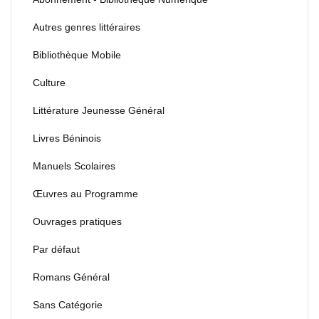
Autres genres littéraires
Bibliothèque Mobile
Culture
Littérature Jeunesse Général
Livres Béninois
Manuels Scolaires
Œuvres au Programme
Ouvrages pratiques
Par défaut
Romans Général
Sans Catégorie