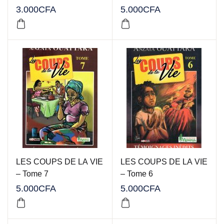
3.000
CFA
5.000
CFA
LES COUPS DE LA VIE
LES COUPS DE LA VIE
– Tome 7
– Tome 6
5.000
CFA
5.000
CFA