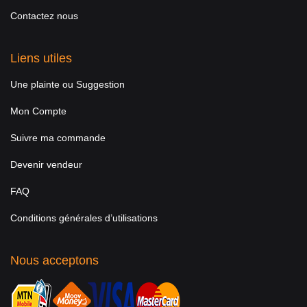
Contactez nous
Liens utiles
Une plainte ou Suggestion
Mon Compte
Suivre ma commande
Devenir vendeur
FAQ
Conditions générales d’utilisations
Nous acceptons