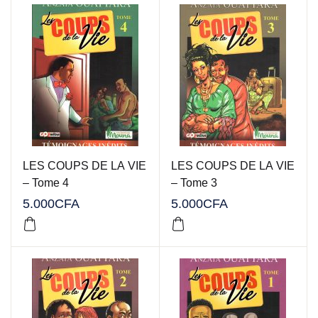
LES COUPS DE LA VIE
LES COUPS DE LA VIE
– Tome 4
– Tome 3
5.000
CFA
5.000
CFA