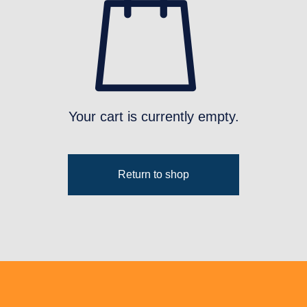
Your cart is currently empty.
Return to shop