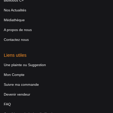
Bibliobus C+
Nos Actualités
Médiathèque
A propos de nous
Contactez nous
Liens utiles
Une plainte ou Suggestion
Mon Compte
Suivre ma commande
Devenir vendeur
FAQ