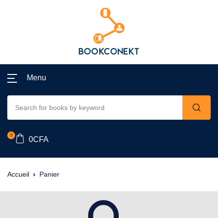
Menu
0
0
CFA
Accueil
Panier