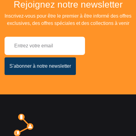
Rejoignez notre newsletter
Inscrivez-vous pour être le premier à être informé des offres
exclusives, des offres spéciales et des collections à venir