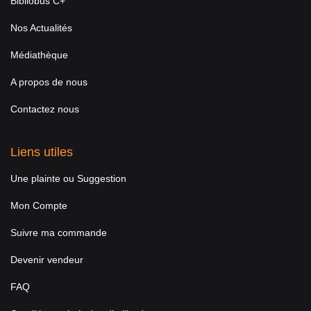
Bibliobus C+
Nos Actualités
Médiathèque
A propos de nous
Contactez nous
Liens utiles
Une plainte ou Suggestion
Mon Compte
Suivre ma commande
Devenir vendeur
FAQ