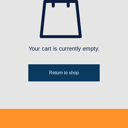
Your cart is currently empty.
Return to shop