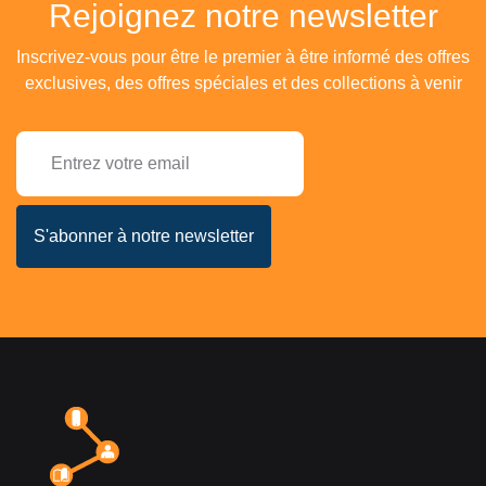
Rejoignez notre newsletter
Inscrivez-vous pour être le premier à être informé des offres
exclusives, des offres spéciales et des collections à venir