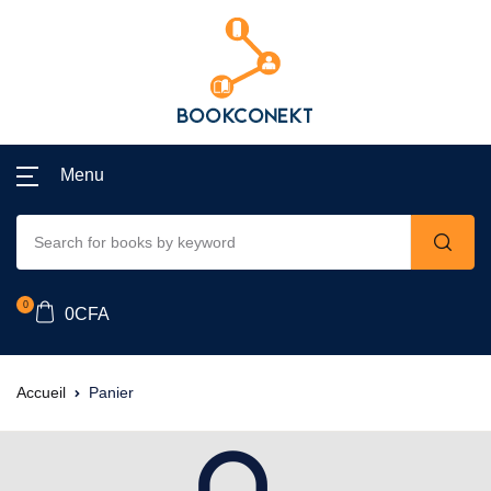
Menu
0
0
CFA
Accueil
Panier