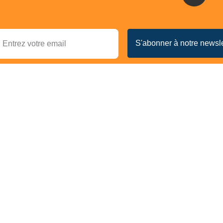
s acceptons