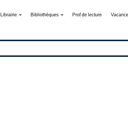
Librairie
Bibliothèques
Prof de lecture
Vacance