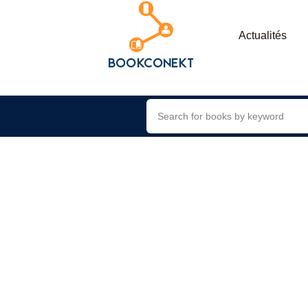
Actualités