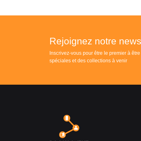
Rejoignez notre newsl
Inscrivez-vous pour être le premier à être
spéciales et des collections à venir