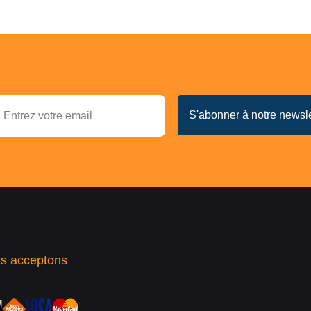
s acceptons