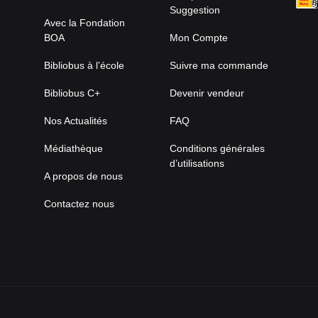
Suggestion
Avec la Fondation
BOA
Mon Compte
Bibliobus à l’école
Suivre ma commande
Bibliobus C+
Devenir vendeur
Nos Actualités
FAQ
Médiathèque
Conditions générales
d’utilisations
A propos de nous
Contactez nous