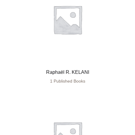
Raphaël R. KELANI
1 Published Books