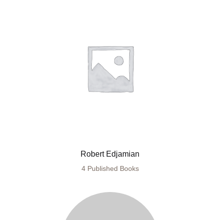
Robert Edjamian
4 Published Books