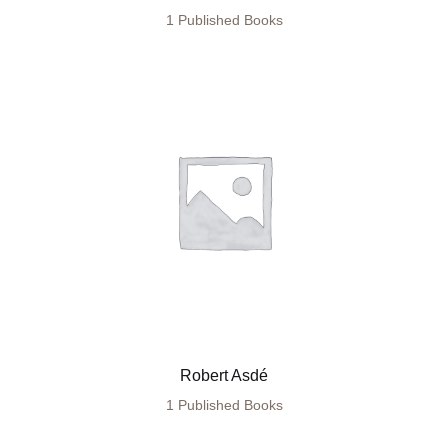
1 Published Books
Robert Asdé
1 Published Books