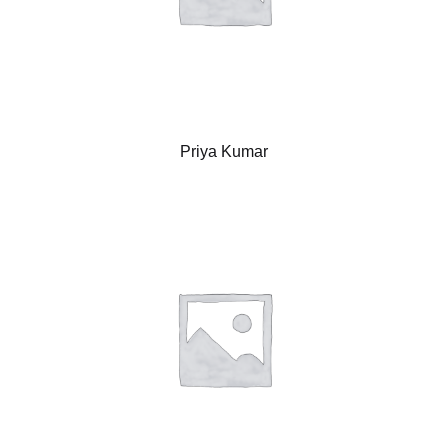
Priya Kumar