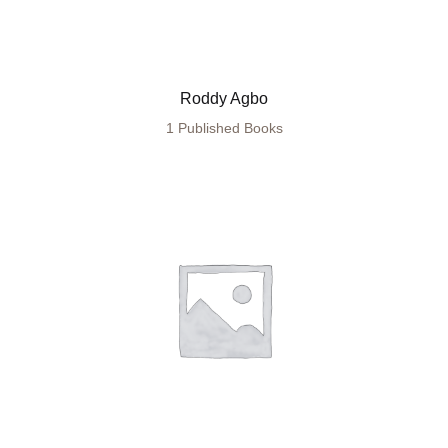
Roddy Agbo
1 Published Books