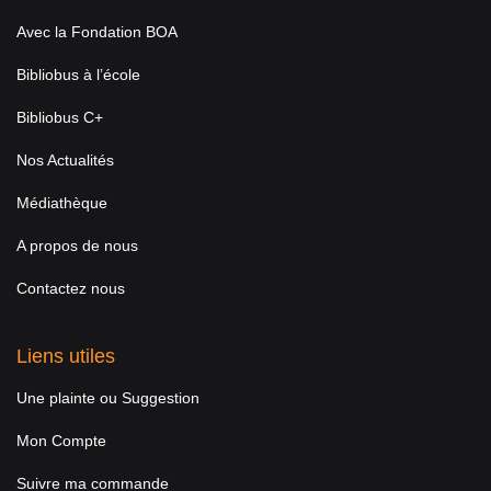
Avec la Fondation BOA
Bibliobus à l’école
Bibliobus C+
Nos Actualités
Médiathèque
A propos de nous
Contactez nous
Liens utiles
Une plainte ou Suggestion
Mon Compte
Suivre ma commande