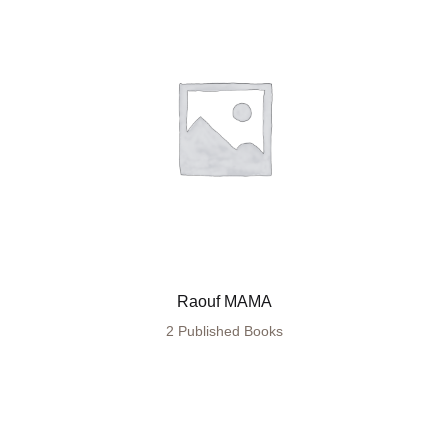
Raouf MAMA
2 Published Books