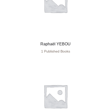
Raphaël YEBOU
1 Published Books