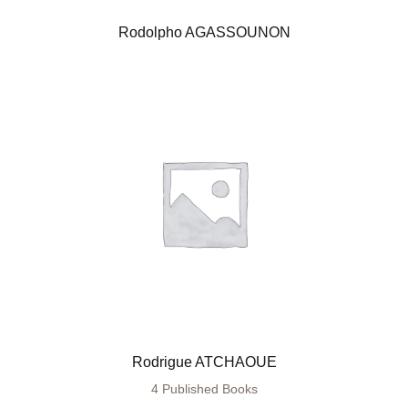
Rodolpho AGASSOUNON
Rodrigue ATCHAOUE
4 Published Books