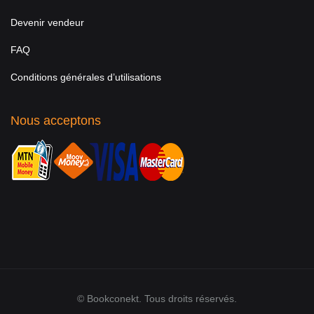
Devenir vendeur
FAQ
Conditions générales d’utilisations
Nous acceptons
© Bookconekt. Tous droits réservés.