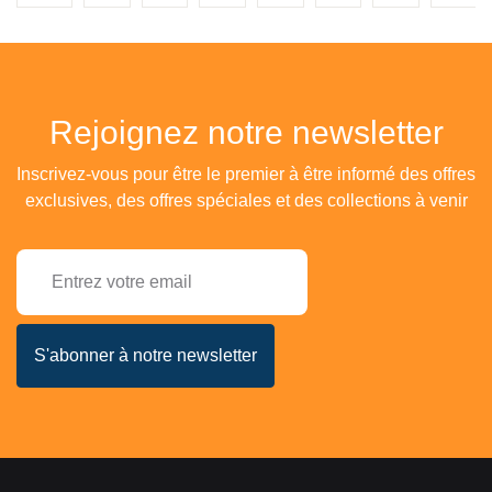
Rejoignez notre newsletter
Inscrivez-vous pour être le premier à être informé des offres
exclusives, des offres spéciales et des collections à venir