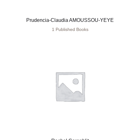
Prudencia-Claudia AMOUSSOU-YEYE
1 Published Books