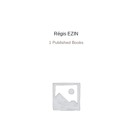
Régis EZIN
1 Published Books