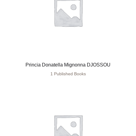
Princia Donatella Mignonna DJOSSOU
1 Published Books