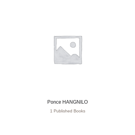
Ponce HANGNILO
1 Published Books