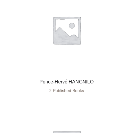
Ponce-Hervé HANGNILO
2 Published Books