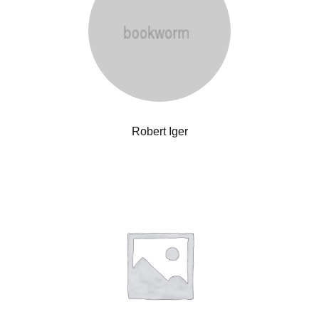
Robert Iger