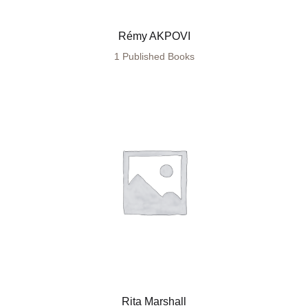
Rémy AKPOVI
1 Published Books
Rita Marshall