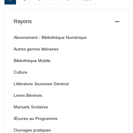
Rayons
Abonnement - Bibliothèque Numérique
Autres genres littéraires
Bibliothèque Mobile
Culture
Littérature Jeunesse Général
Livres Béninois
Manuels Scolaires
Œuvres au Programme
Ouvrages pratiques