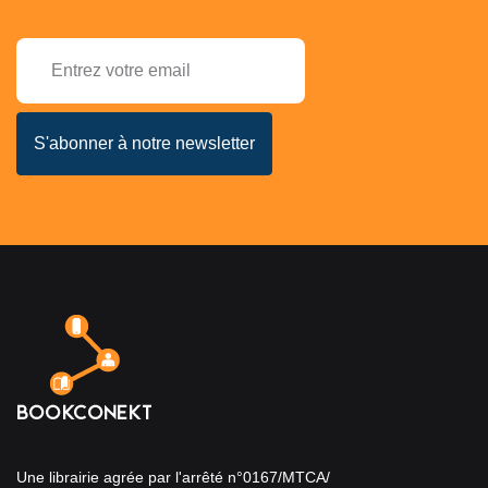
Une librairie agrée par l'arrêté n°0167/MTCA/