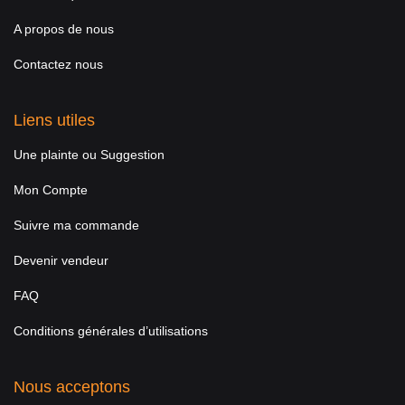
A propos de nous
Contactez nous
Liens utiles
Une plainte ou Suggestion
Mon Compte
Suivre ma commande
Devenir vendeur
FAQ
Conditions générales d’utilisations
Nous acceptons