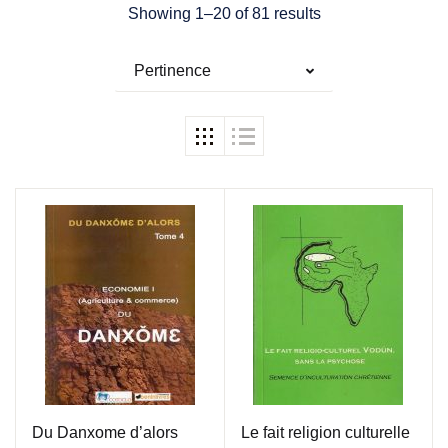
Showing 1–20 of 81 results
Pertinence
Du Danxome d’alors
Le fait religion culturelle